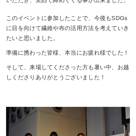
いただき、笑顔で締めくくる事が出来ました。
このイベントに参加したことで、今後もSDGs
に目を向けて繊維や布の活用方法を考えていき
たいと思いました。
準備に携わった皆様、本当にお疲れ様でした！
そして、来場してくださった方も暑い中、お越
しくださりありがとうございました！