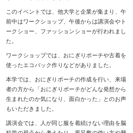
このイベントでは、他大学と企業が集まり、午
前中はワークショップ、午後からは講演会やト
ークショー、ファッションショーが行われまし
た。
ワークショップでは、おにぎりポーチや古着を
使ったエコバック作りなどがありました。
本学では、おにぎりポーチの作成を行い、来場
者の方から「おにぎりポーチがどんな発想から
生まれたのか気になり、面白かった」とのお声
もいただきました。
講演会では、人が同じ服を着続けない理由を脳
科学の視点から考えたり、風呂敷の使い方や歴