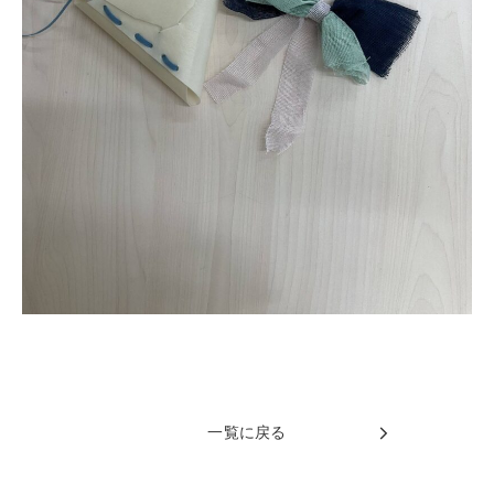
一覧に戻る