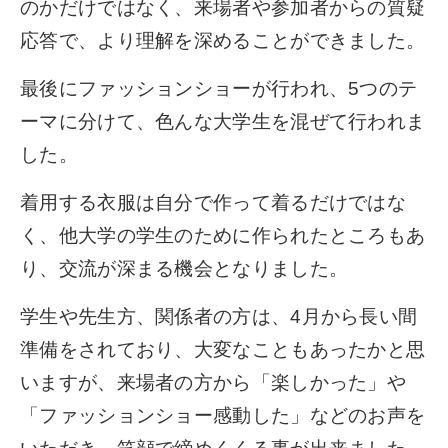
のかだけではなく、来場者や参加者からの質疑
応答で、より理解を深めることができました。
最後にファッションショーが行われ、5つのテ
ーマに分けて、色んな大学生を混ぜて行われま
した。
着用する衣服は自分で作って着るだけではな
く、他大学の学生のために作られたところもあ
り、交流が深まる機会となりました。
学生や先生方、関係者の方は、4月から長い間
準備をされており、大変なこともあったかと思
いますが、来場者の方から「楽しかった」や
「ファッションショー感動した」などのお声を