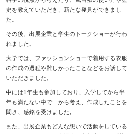
史を教えていただき、新たな発見ができまし
た。
その後、出展企業と学生のトークショーが行わ
れました。
大学では、ファッションショーで着用する衣服
の作成の過程や難しかったことなどをお話して
いただきました。
中には1年生も参加しており、入学してから半
年も満たない中で一から考え、作成したことを
聞き、感銘を受けました。
また、出展企業もどんな想いで活動をしている