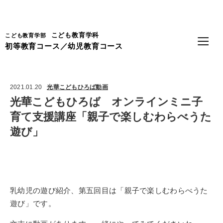
Language
こども教育学科
こども教育学部
初等教育コース／幼児教育コース
2021.01.20
光華こどもひろば動画
光華こどもひろば オンラインミニ子
育て支援講座「親子で楽しむわらべうた
遊び」
乳幼児の遊び紹介、第五回目は「親子で楽しむわらべうた
遊び」です。