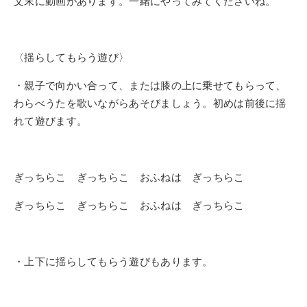
文末に動画があります。一緒にやってみてくださいね。
〈揺らしてもらう遊び〉
・親子で向かい合って、または膝の上に乗せてもらって、
わらべうたを歌いながらあそびましょう。初めは前後に揺
れて遊びます。
ぎっちらこ ぎっちらこ おふねは ぎっちらこ
ぎっちらこ ぎっちらこ おふねは ぎっちらこ
・上下に揺らしてもらう遊びもあります。