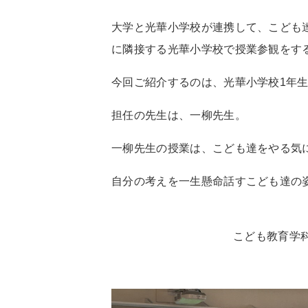
大学と光華小学校が連携して、こども
に隣接する光華小学校で授業参観をす
今回ご紹介するのは、光華小学校1年
担任の先生は、一柳先生。
一柳先生の授業は、こども達をやる気
自分の考えを一生懸命話すこども達の
こども教育学科 谷