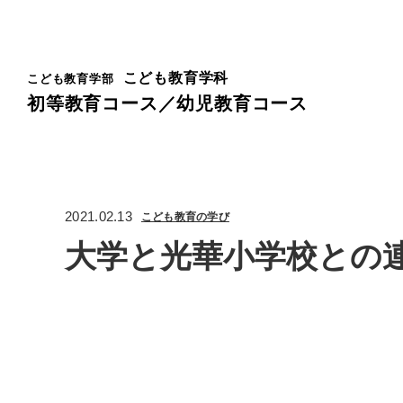
こども教育学科
こども教育学部
初等教育コース／幼児教育コース
2021.02.13
こども教育の学び
大学と光華小学校との