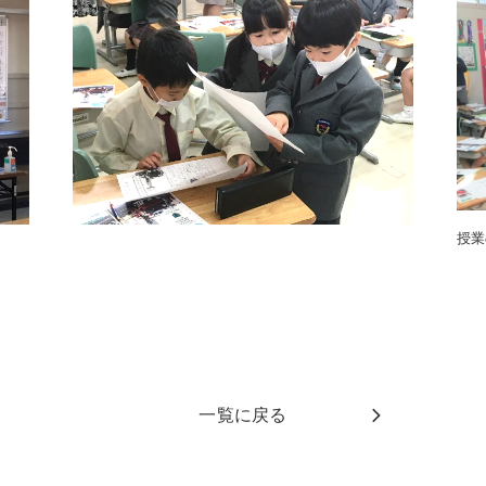
授業
一覧に戻る