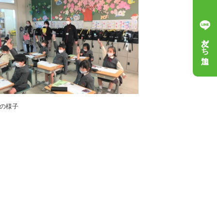
友だち追加
の様子