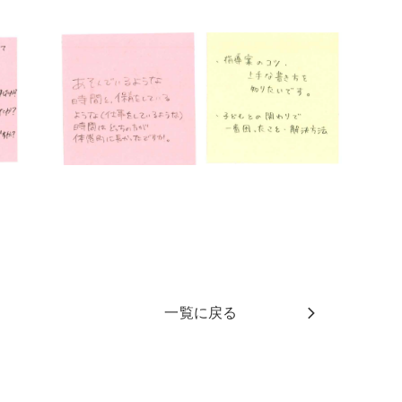
一覧に戻る