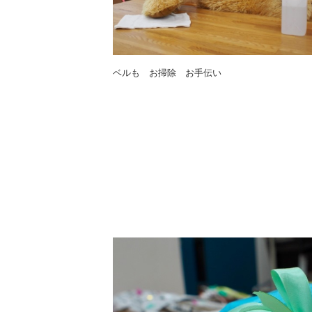
ベルも お掃除 お手伝い