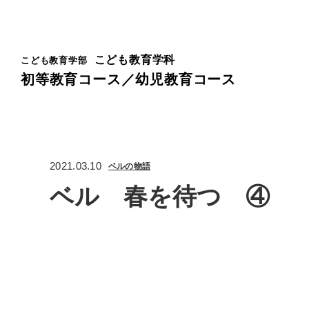
こども教育学科
こども教育学部
初等教育コース／幼児教育コース
2021.03.10
ベルの物語
ベル 春を待つ ④