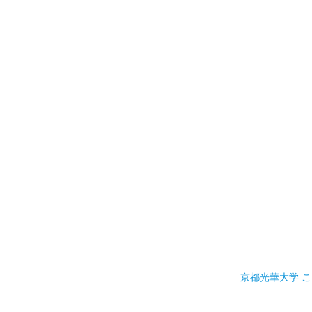
京都光華大学 