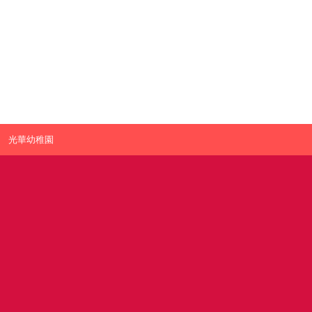
光華幼稚園