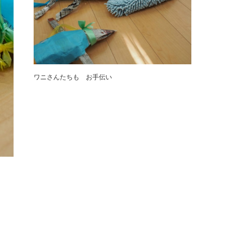
ワニさんたちも お手伝い