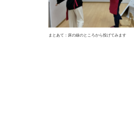
まとあて：床の線のところから投げてみます