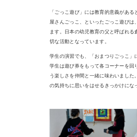
「ごっこ遊び」には教育的意義がある
屋さんごっこ、といったごっこ遊びは
ます。日本の幼児教育の父と呼ばれる
切な活動となっています。
学生の演習でも、「おまつりごっこ」
学生は遊び券をもって各コーナーを回
う楽しさを仲間と一緒に味わいました
の気持ちに思いをはせるきっかけにな