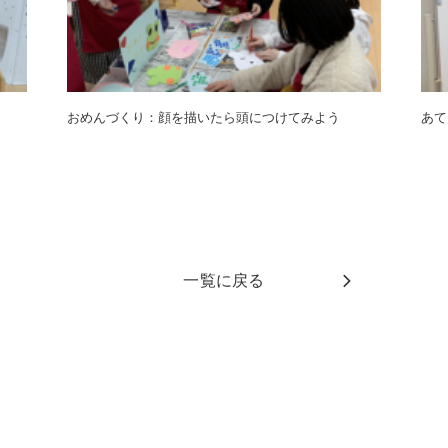
おめんづくり：顔を描いたら頭につけてみよう
あて
一覧に戻る