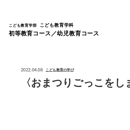
こども教育学科
こども教育学部
初等教育コース／幼児教育コース
2022.04.08
こども教育の学び
〈おまつりごっこをし