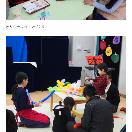
オリジナルのコマづくり