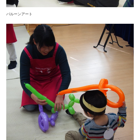
バルーンアート