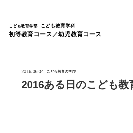
こども教育学科
こども教育学部
初等教育コース／幼児教育コース
2016.06.04
こども教育の学び
2016ある日のこども教育