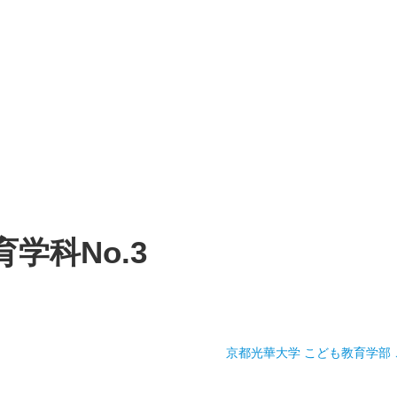
学科No.3
京都光華大学 こども教育学部