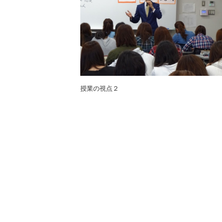
授業の視点２