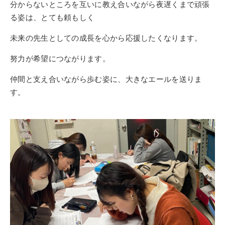
分からないところを互いに教え合いながら夜遅くまで頑張
る姿は、とても頼もしく
未来の先生としての成長を心から応援したくなります。
努力が希望につながります。
仲間と支え合いながら歩む姿に、大きなエールを送りま
す。