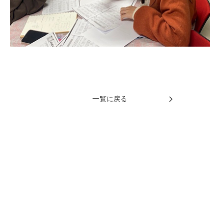
一覧に戻る