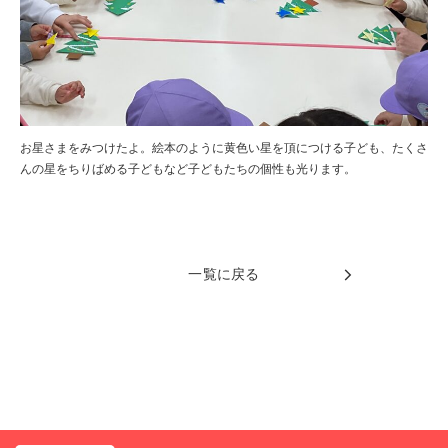
お星さまをみつけたよ。絵本のように黄色い星を頂につける子ども、たくさ
んの星をちりばめる子どもなど子どもたちの個性も光ります。
一覧に戻る