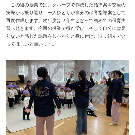
この後の授業では、グループで作成した指導案を交流の
実際から振り返り、一人ひとりが自分の保育指導案として
再度作成します。次年度は２年生となって初めての保育実
習へ赴きます。今回の授業で得た学び、そして自分には足
りないと感じた課題をしっかりと身に付け、取り組んでい
ってほしいと願います。