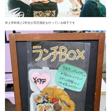
井上学科長と2年生が舌圧測定を行っている様子です