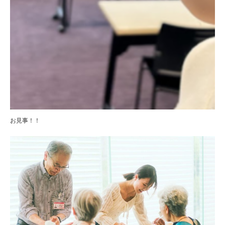
お見事！！