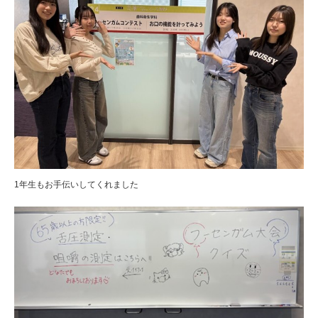
1年生もお手伝いしてくれました