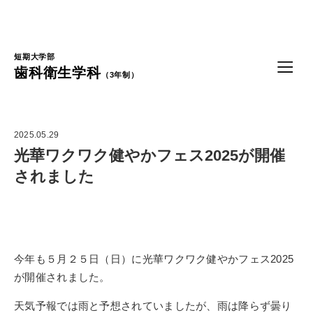
Language
短期大学部
歯科衛生学科
（3年制）
2025.05.29
光華ワクワク健やかフェス2025が開催
されました
今年も５月２５日（日）に光華ワクワク健やかフェス2025
が開催されました。
天気予報では雨と予想されていましたが、雨は降らず曇り