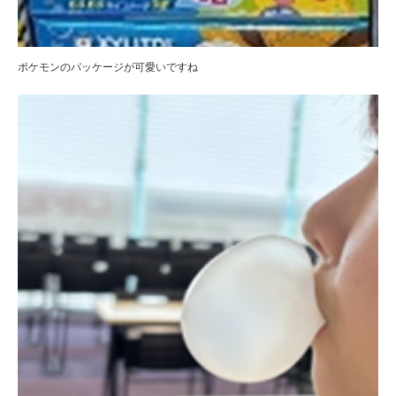
ポケモンのパッケージが可愛いですね