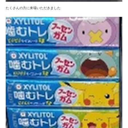
たくさんの方に来場いただきました