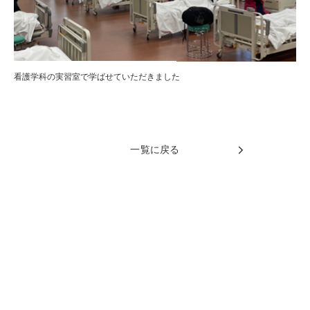
看護学科の実習室で学ばせていただきました
一覧に戻る