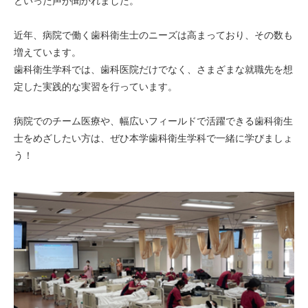
といった声が聞かれました。
近年、病院で働く歯科衛生士のニーズは高まっており、その数も
増えています。
歯科衛生学科では、歯科医院だけでなく、さまざまな就職先を想
定した実践的な実習を行っています。
病院でのチーム医療や、幅広いフィールドで活躍できる歯科衛生
士をめざしたい方は、ぜひ本学歯科衛生学科で一緒に学びましょ
う！