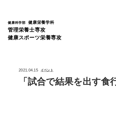
健康栄養学科
健康科学部
管理栄養士専攻
健康スポーツ栄養専攻
2021.04.15
イベント
「試合で結果を出す食