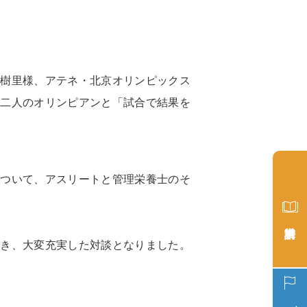
山樹里様、アテネ・北京オリンピックス
、二人のオリンピアンと「試合で結果を
について、アスリートと管理栄養士のそ
でき、大変充実した対談となりました。