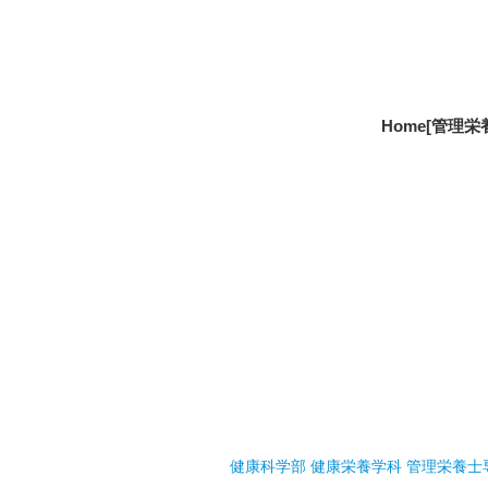
Home
[管理栄
健康科学部 健康栄養学科 管理栄養士