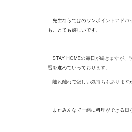
先生ならではのワンポイントアドバイ
も、とても嬉しいです。
STAY HOME
の毎日が続きますが、
習を進めていっております。
離れ離れで寂しい気持ちもありますが
またみんなで一緒に料理ができる日を