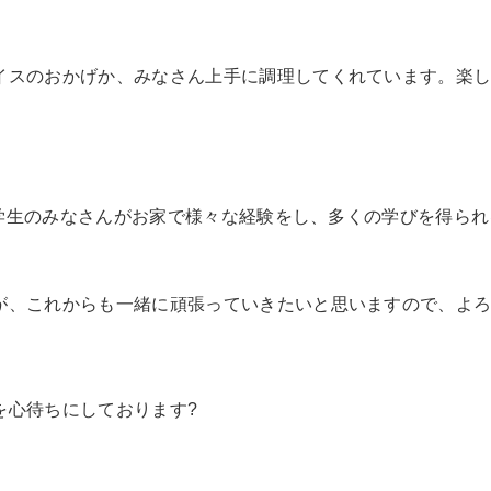
スのおかげか、みなさん上手に調理してくれています。
楽
学生のみなさんがお家で様々な経験をし、多くの学びを得られ
、これからも一緒に頑張っていきたいと思いますので、よろ
心待ちにしております?