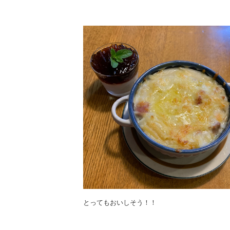
とってもおいしそう！！