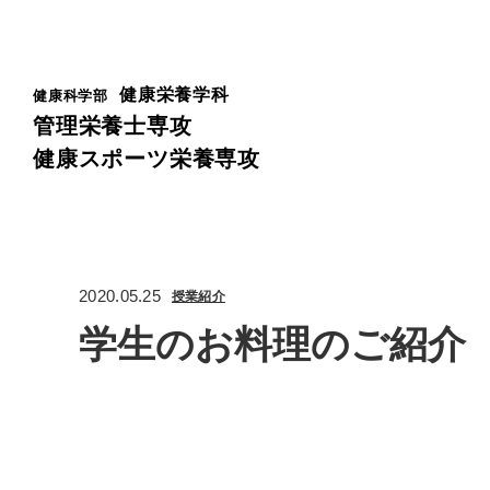
健康栄養学科
健康科学部
管理栄養士専攻
健康スポーツ栄養専攻
2020.05.25
授業紹介
学生のお料理のご紹介