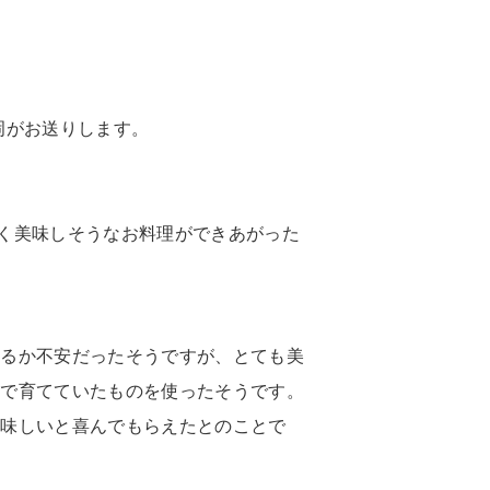
岡がお送りします。
く美味しそうなお料理ができあがった
るか不安だったそうですが、とても美
畑で育てていたものを使ったそうです。
美味しいと喜んでもらえたとのことで