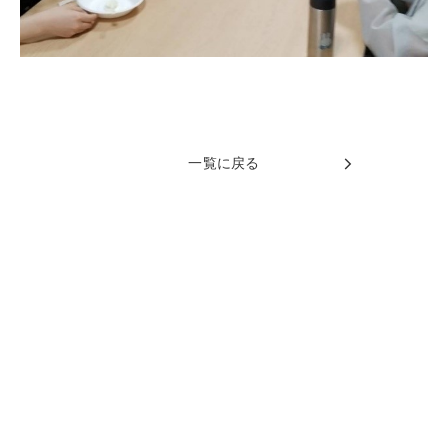
一覧に戻る