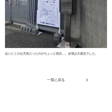
あいにくのお天気だったのがちょっと残念…。会場は大盛況でした。
一覧に戻る