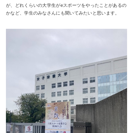
が、どれくらいの大学生が
e
スポーツをやったことがあるの
かなど、学生のみなさんにも聞いてみたいと思います。