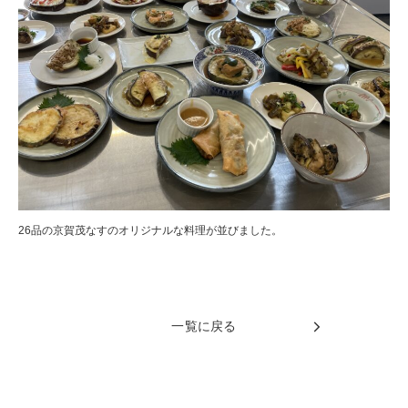
26品の京賀茂なすのオリジナルな料理が並びました。
一覧に戻る