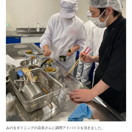
みのるダイニングの店長さんに調理アドバイスを頂きました。