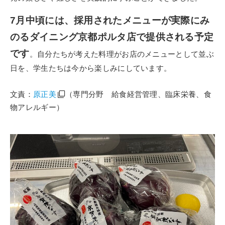
7月中頃には、採用されたメニューが実際にみ
のるダイニング京都ポルタ店で提供される予定
です
。自分たちが考えた料理がお店のメニューとして並ぶ
日を、学生たちは今から楽しみにしています。
文責：
原正美
（専門分野 給食経営管理、臨床栄養、食
物アレルギー）