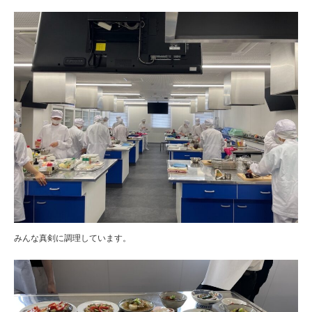
みんな真剣に調理しています。