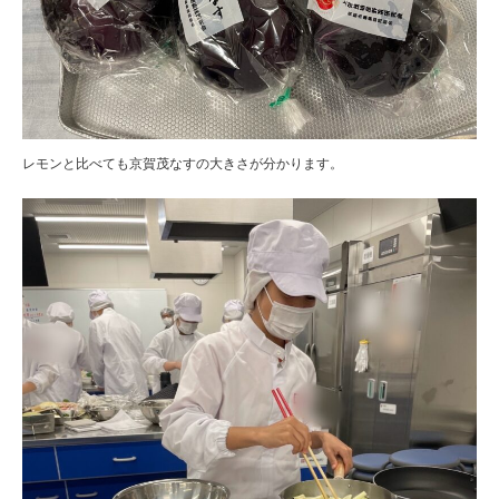
レモンと比べても京賀茂なすの大きさが分かります。