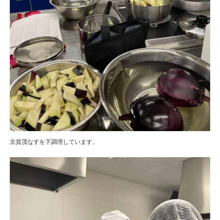
京賀茂なすを下調理しています。