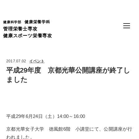
Language
健康栄養学科
健康科学部
管理栄養士専攻
健康スポーツ栄養専攻
2017.07.02
イベント
平成29年度 京都光華公開講座が終了し
ました
平成29年6月24日（土）14:00～16:00
京都光華女子大学 徳風館6階 小講堂にて、公開講座が行
われました。