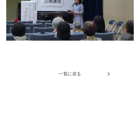
一覧に戻る