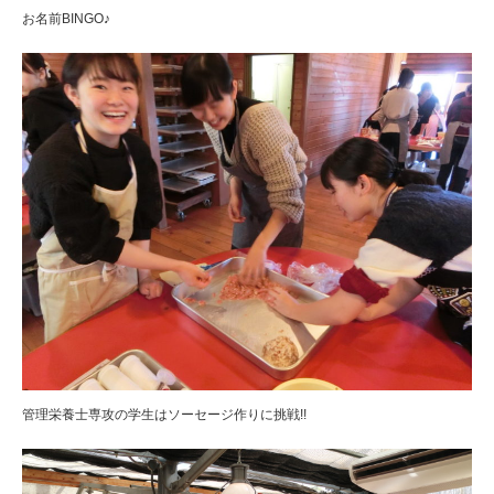
お名前BINGO♪
管理栄養士専攻の学生はソーセージ作りに挑戦!!