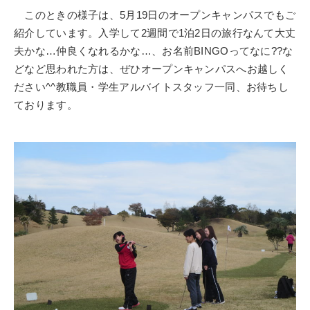
このときの様子は、5月19日のオープンキャンパスでもご
紹介しています。入学して2週間で1泊2日の旅行なんて大丈
夫かな…仲良くなれるかな…、お名前BINGOってなに??な
どなど思われた方は、ぜひオープンキャンパスへお越しく
ださい^^教職員・学生アルバイトスタッフ一同、お待ちし
ております。