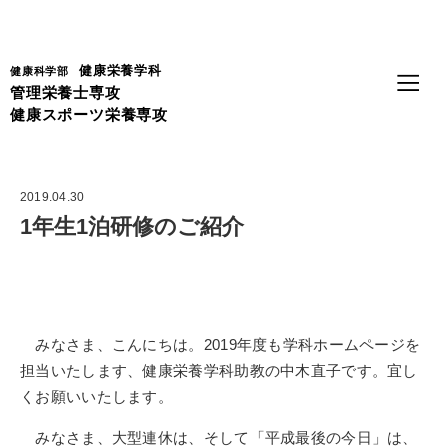
Language
健康栄養学科
健康科学部
管理栄養士専攻
健康スポーツ栄養専攻
2019.04.30
1年生1泊研修のご紹介
みなさま、こんにちは。2019年度も学科ホームページを
担当いたします、健康栄養学科助教の中木直子です。宜し
くお願いいたします。
みなさま、大型連休は、そして「平成最後の今日」は、