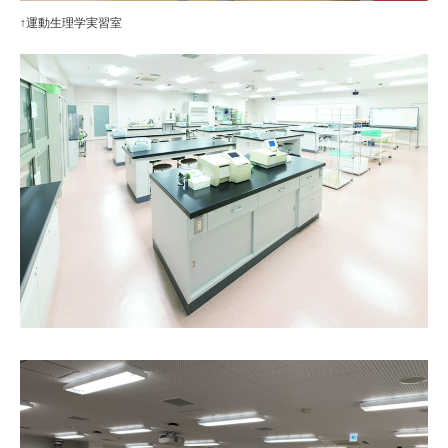
↑運動生理学実習室