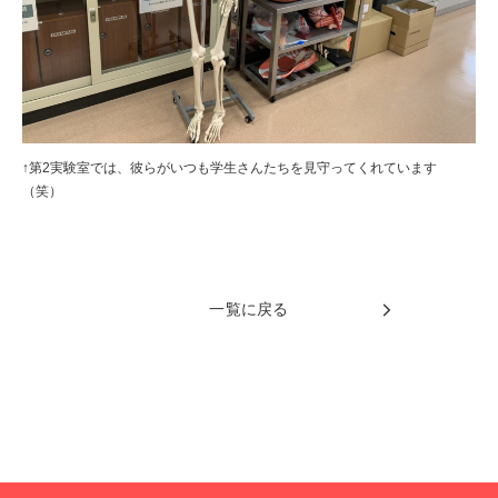
↑第2実験室では、彼らがいつも学生さんたちを見守ってくれています
（笑）
一覧に戻る