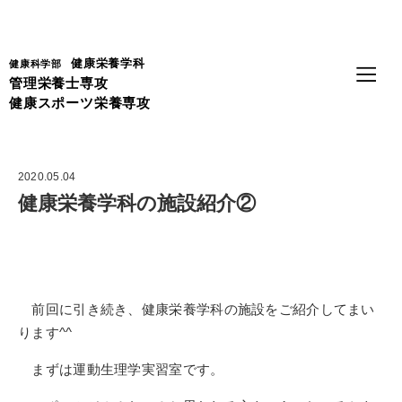
Language
健康栄養学科
健康科学部
管理栄養士専攻
健康スポーツ栄養専攻
2020.05.04
健康栄養学科の施設紹介②
前回に引き続き、健康栄養学科の施設をご紹介してまい
ります
^^
まずは運動生理学実習室です。