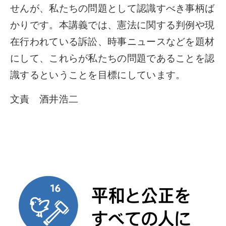
せんが、私たちの問題として認識すべき事柄ば
かりです。本講義では、憲法に関する判例や現
在行われている訴訟、時事ニュースなどを題材
にして、これらが私たちの問題であることを認
識するということを目標にしています。
文責 酒井浩二