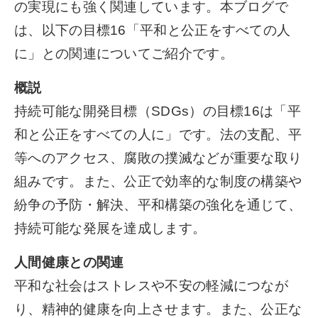
の実現にも強く関連しています。本ブログで
は、以下の目標16「平和と公正をすべての人
に」との関連についてご紹介です。
概説
持続可能な開発目標（SDGs）の目標16は「平
和と公正をすべての人に」です。法の支配、平
等へのアクセス、腐敗の撲滅などが重要な取り
組みです。また、公正で効率的な制度の構築や
紛争の予防・解決、平和構築の強化を通じて、
持続可能な発展を達成します。
人間健康との関連
平和な社会はストレスや不安の軽減につなが
り、精神的健康を向上させます。また、公正な