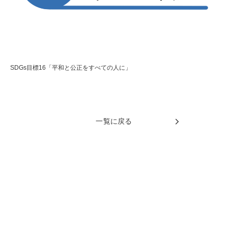
SDGs目標16「平和と公正をすべての人に」
一覧に戻る