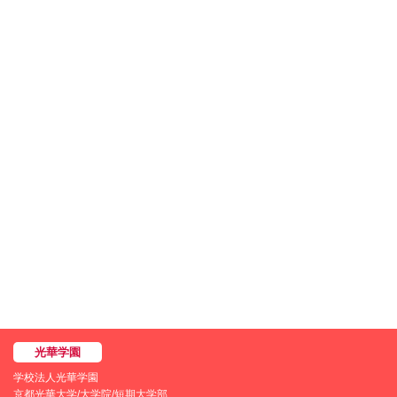
学校法人光華学園
京都光華大学/大学院/短期大学部