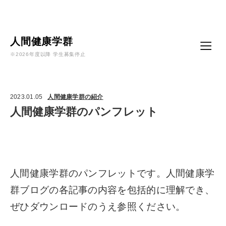
Language
人間健康学群
※2026年度以降 学生募集停止
2023.01.05
人間健康学群の紹介
人間健康学群のパンフレット
人間健康学群のパンフレットです。人間健康学
群ブログの各記事の内容を包括的に理解でき、
ぜひダウンロードのうえ参照ください。