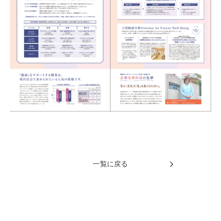
一覧に戻る