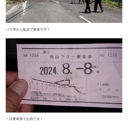
バス停から徒歩で散策です！
一日乗車券でお得です！