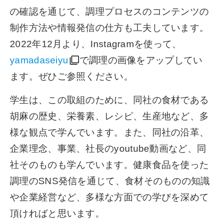
の確認を通じて、調理プロセスのコンテンツの
制作方法や情報発信の仕方も工夫しています。
2022年12月より、Instagramを使って、
yamadaseiyu
で調理の画像をアップしてい
ます。ぜひご参照ください。
学生は、この取組のために、同社の食材である
胡麻の歴史、栄養素、レシピ、生産地など、多
様な観点で学んでいます。また、同社の沿革、
企業理念、事業、社長のyoutube動画など、同
社そのものも学んでいます。健康食品を使った
調理のSNS発信を通じて、食材そのものの知識
や企業経営など、多様な方面での学びを深めて
頂ければと思います。