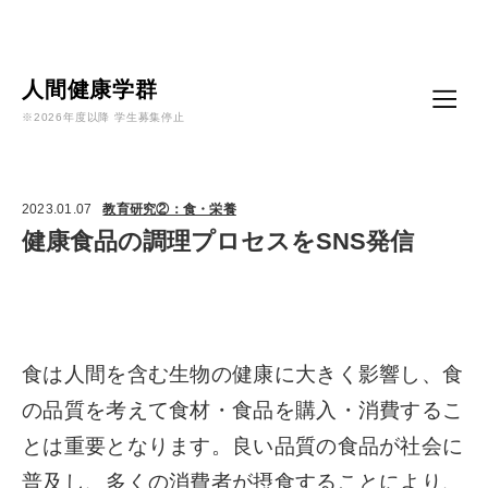
Language
人間健康学群
※2026年度以降 学生募集停止
2023.01.07
教育研究②：食・栄養
健康食品の調理プロセスをSNS発信
食は人間を含む生物の健康に大きく影響し、食
の品質を考えて食材・食品を購入・消費するこ
とは重要となります。良い品質の食品が社会に
普及し、多くの消費者が摂食することにより、