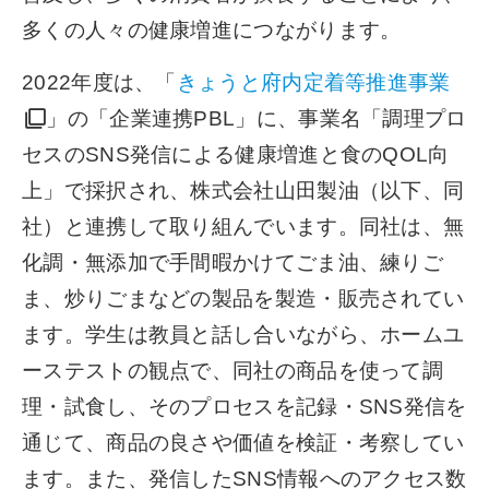
多くの人々の健康増進につながります。
2022年度は、「
きょうと府内定着等推進事業
」の「企業連携PBL」に、事業名「調理プロ
セスのSNS発信による健康増進と食のQOL向
上」で採択され、株式会社山田製油（以下、同
社）と連携して取り組んでいます。同社は、無
化調・無添加で手間暇かけてごま油、練りご
ま、炒りごまなどの製品を製造・販売されてい
ます。学生は教員と話し合いながら、ホームユ
ーステストの観点で、同社の商品を使って調
理・試食し、そのプロセスを記録・SNS発信を
通じて、商品の良さや価値を検証・考察してい
ます。また、発信したSNS情報へのアクセス数