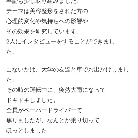
卒論も少し取り組みました。
テーマは美容整形をされた方の
心理的変化や気持ちへの影響や
その効果を研究しています。
2人にインタビューをすることができまし
た。
こないだは、大学の友達と車でお出かけしまし
た。
その時の運転中に、突然大雨になって
ドキドキしました。
全員がペーパードライバーで
焦りましたが、なんとか乗り切って
ほっとしました。