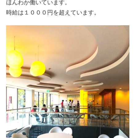
ほんわか働いています。
時給は１０００円を超えています。