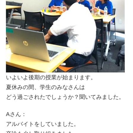
いよいよ後期の授業が始まります。
夏休みの間、学生のみなさんは
どう過ごされたでしょうか？聞いてみました。
Aさん：
アルバイトをしていました。