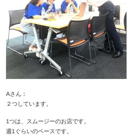
Aさん：
２つしています。
1つは、スムージーのお店です。
週1ぐらいのペースです。