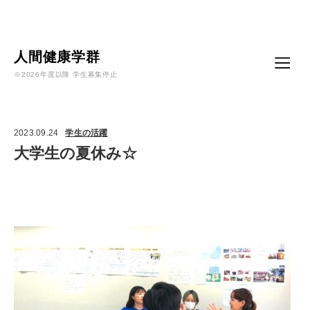
Language
人間健康学群
※2026年度以降 学生募集停止
2023.09.24
学生の活躍
大学生の夏休み☆