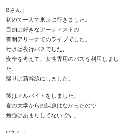
Bさん：
初めて一人で東京に行きました。
目的は好きなアーティストの
有明アリーナでのライブ
でした。
行きは夜行バスでした。
安全を考えて、女性専用のバスを利用しまし
た。
帰りは新幹線にしました。
後はアルバイトをしました。
夏の大学からの課題はなかったので
勉強はあまりしてないです。
Cさん：