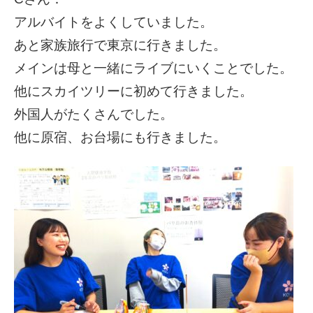
アルバイトをよくしていました。
あと家族旅行で東京に行きました。
メインは母と一緒にライブにいくことでした。
他にスカイツリーに初めて行きました。
外国人がたくさんでした。
他に原宿、お台場にも行きました。