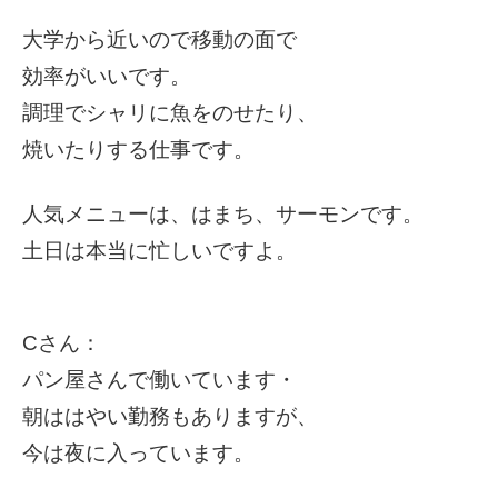
大学から近いので移動の面で
効率がいいです。
調理でシャリに魚をのせたり、
焼いたりする仕事です。
人気メニューは、はまち、サーモンです。
土日は本当に忙しいですよ。
Cさん：
パン屋さんで働いています・
朝ははやい勤務もありますが、
今は夜に入っています。