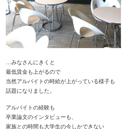
…みなさんにきくと
最低賃金も上がるので
当然アルバイトの時給が上がっている様子も
話題になりました。
アルバイトの経験も
卒業論文のインタビューも、
家族との時間も大学生の今しかできない