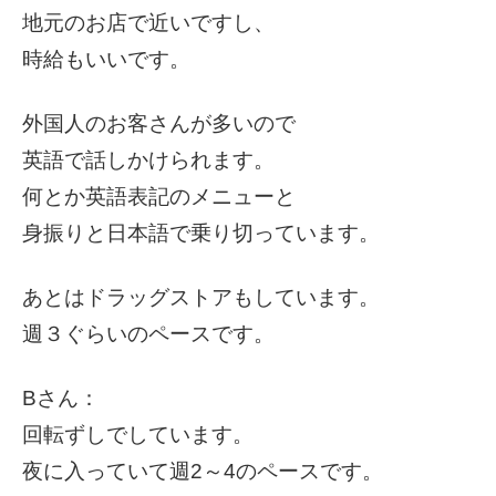
地元のお店で近いですし、
時給もいいです。
外国人のお客さんが多いので
英語で話しかけられます。
何とか英語表記のメニューと
身振りと日本語で乗り切っています。
あとはドラッグストアもしています。
週３ぐらいのペースです。
Bさん：
回転ずしでしています。
夜に入っていて週2～4のペースです。