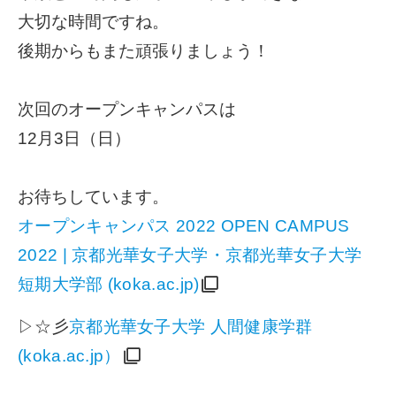
大切な時間ですね。
後期からもまた頑張りましょう！
次回のオープンキャンパスは
12月3日（日）
お待ちしています。
オープンキャンパス 2022 OPEN CAMPUS
2022 | 京都光華女子大学・京都光華女子大学
短期大学部 (koka.ac.jp)
▷☆彡
京都光華女子大学 人間健康学群
(koka.ac.jp）