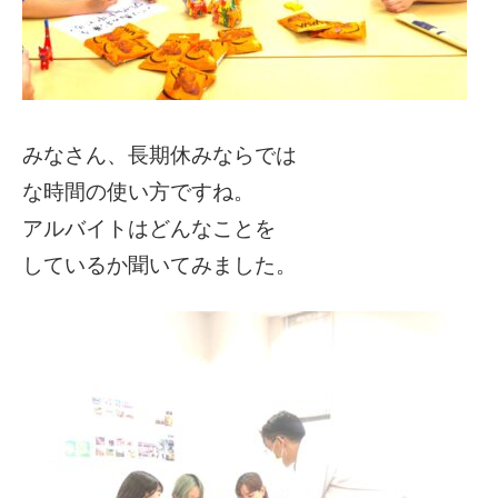
みなさん、長期休みならでは
な時間の使い方ですね。
アルバイトはどんなことを
しているか聞いてみました。