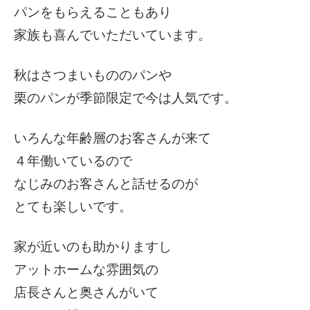
パンをもらえることもあり
家族も喜んでいただいています。
秋はさつまいもののパンや
栗のパンが季節限定で今は人気です。
いろんな年齢層のお客さんが来て
４年働いているので
なじみのお客さんと話せるのが
とても楽しいです。
家が近いのも助かりますし
アットホームな雰囲気の
店長さんと奥さんがいて