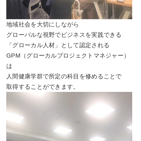
地域社会を大切にしながら
グローバルな視野でビジネスを実践できる
「グローカル人材」として認定される
GPM（グローカルプロジェクトマネジャー）
は
人間健康学群で所定の科目を修めることで
取得することができます。