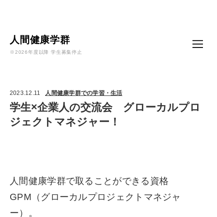
Language
人間健康学群
※2026年度以降 学生募集停止
2023.12.11
人間健康学群での学習・生活
学生×企業人の交流会 グローカルプロ
ジェクトマネジャー！
人間健康学群で取ることができる資格
GPM（グローカルプロジェクトマネジャ
ー）。