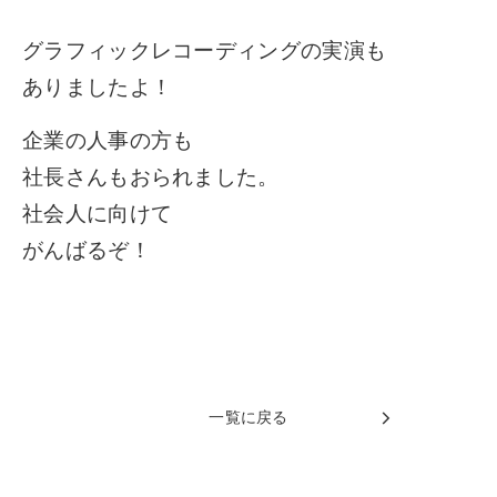
グラフィックレコーディングの実演も
ありましたよ！
企業の人事の方も
社長さんもおられました。
社会人に向けて
がんばるぞ！
一覧に戻る