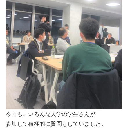
今回も、いろんな大学の学生さんが
参加して積極的に質問もしていました。