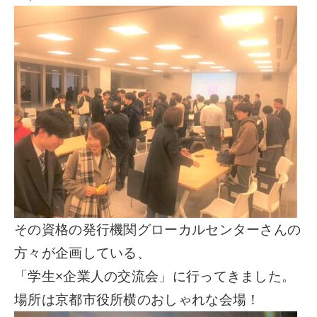
その資格の発行機関グローカルセンターさんの
方々が企画している、
「学生×企業人の交流会」に行ってきました。
場所は京都市役所横のおしゃれな会場！