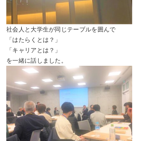
社会人と大学生が同じテーブルを囲んで
「はたらくとは？」
「キャリアとは？」
を一緒に話しました。