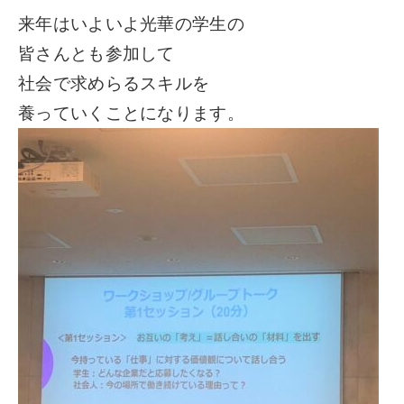
来年はいよいよ光華の学生の
皆さんとも参加して
社会で求めらるスキルを
養っていくことになります。