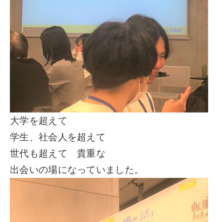
大学を超えて
学生、社会人を超えて
世代も超えて 貴重な
出会いの場になっていました。