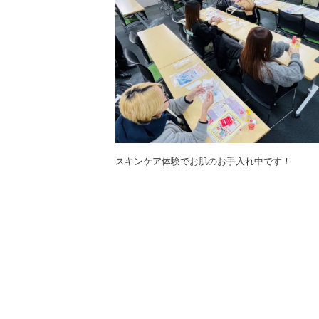
スキンケア体験でお肌のお手入れ中です！