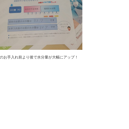
のお手入れ前より後で水分量が大幅にアップ！