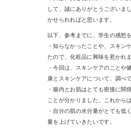
して、誠にありがとうございま
かせられればと思います。
以下、参考までに、学生の感想
・知らなかったことや、スキン
たので、化粧品に興味を惹かれ
・今回は、スキンケアのことや
康とスキンケアについて、調べ
・腸内とお肌はとても密接に関
ことが分かりました。これから
・自分の肌の水分量がとても低
量を上げていきたいです。