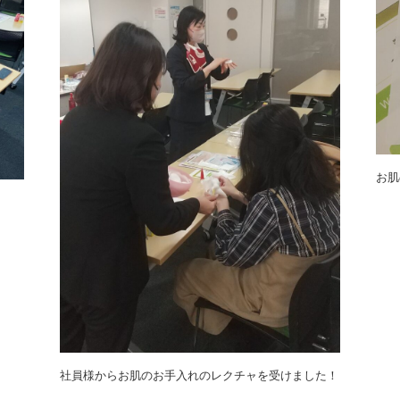
お肌
社員様からお肌のお手入れのレクチャを受けました！