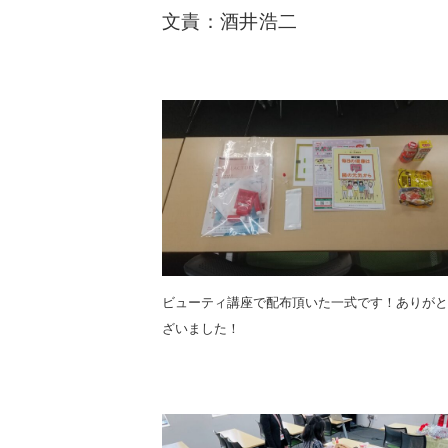
文責：酒井浩二
ビューティ講座で配布頂いた一式です！ありがと
ざいました！