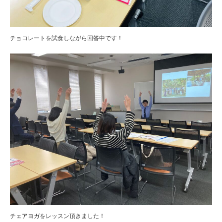
チョコレートを試食しながら回答中です！
チェアヨガをレッスン頂きました！