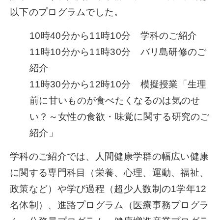
以下のプログラムでした。
10時40分から11時10分 学科のご紹介
11時10分から11時30分 バリ島研修のご
紹介
11時30分から12時10分 模擬授業「生理
前に甘いものが食べたくなるのは気のせ
い？～女性の食欲・味覚に関する研究のご
紹介」
学科のご紹介では、人間健康学群の幅広い健康
に関する専門科目（栄養、心理、運動、福祉、
政策など）や学び過程（超少人数制の1学年12
名体制）、進路プログラム（医療事務プログラ