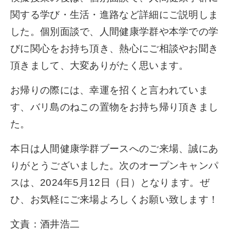
関する学び・生活・進路など詳細にご説明しま
した。個別面談で、人間健康学群や本学での学
びに関心をお持ち頂き、熱心にご相談やお聞き
頂きまして、大変ありがたく思います。
お帰りの際には、幸運を招くと言われていま
す、バリ島のねこの置物をお持ち帰り頂きまし
た。
本日は人間健康学群ブースへのご来場、誠にあ
りがとうございました。次のオープンキャンパ
スは、2024年5月12日（日）となります。ぜ
ひ、お気軽にご来場よろしくお願い致します！
文責：酒井浩二