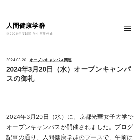
Language
人間健康学群
※2026年度以降 学生募集停止
2024.03.20
オープンキャンパス関連
2024年3月20日（水）オープンキャンパ
スの御礼
2024年3月20日（水）に、京都光華女子大学で
オープンキャンパスが開催されました。
ブログ
記事の通り、人間健康学群のブースで、午前は