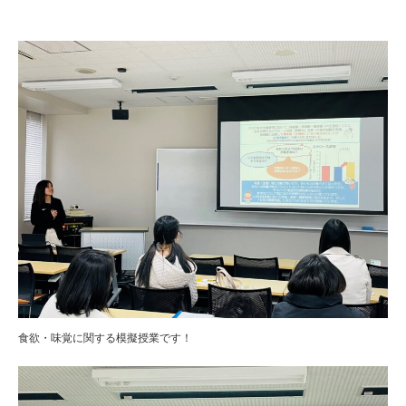
食欲・味覚に関する模擬授業です！