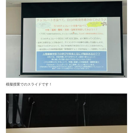
模擬授業でのスライドです！