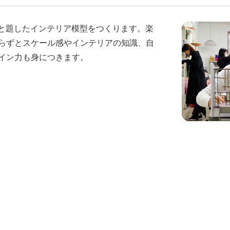
」と題したインテリア模型をつくります。楽
らずとスケール感やインテリアの知識、自
イン力も身につきます。