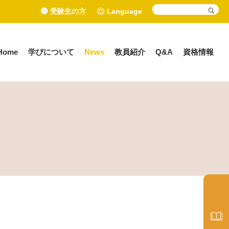
受験生の方
Language
Home
学びについて
News
教員紹介
Q&A
資格情報