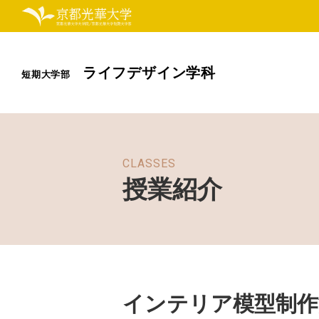
ライフデザイン学科
短期大学部
CLASSES
授業紹介
インテリア模型制作