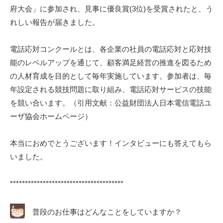
府大会」に参加され、見事に優良賞(3位)を受賞されたと、う
れしい報告が届きました。
電話応対コンクールとは、各企業の社員の電話応対と応対技
能のレベルアップを通じて、顧客満足経営の推進を図るため
の人材育成を目的として毎年実施しています。参加者は、毎
年設定される競技問題に取り組み、電話応対サービスの技能
を競い合います。（引用文献：公益財団法人日本電信電話ユ
ーザ協会ホームページ）
本当におめでとうございます！インタビューにも答えてもら
いました。
**************************************
普段のお仕事はどんなことをしていますか？