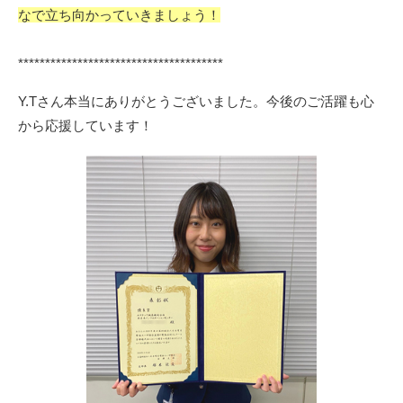
なで立ち向かっていきましょう！
**************************************
Y.Tさん本当にありがとうございました。今後のご活躍も心
から応援しています！