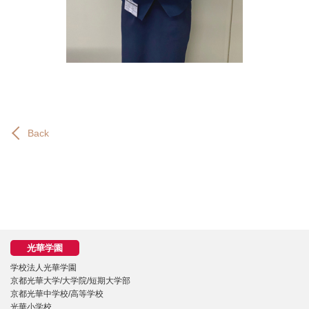
Back
学校法人光華学園
京都光華大学/大学院/短期大学部
京都光華中学校/高等学校
光華小学校