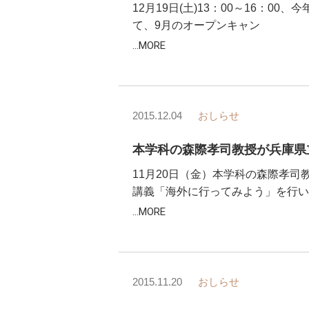
12月19日(土)13：00～16：
て、9月のオープンキャン
...MORE
2015.12.04
おしらせ
11月20日（金）本学科の森際孝
講義「海外に行ってみよう」を行い
...MORE
2015.11.20
おしらせ