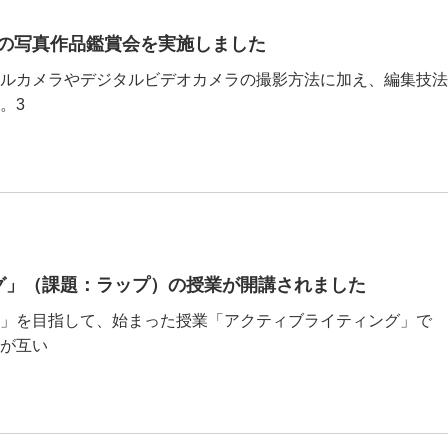
の写真作品鑑賞会を実施しました
ルカメラやデジタルビデオカメラの撮影方法に加え、編集技法
。3
グ」（課題：ラップ）の授業が開講されました
」を目指して、始まった授業「アクティブライティング」で
が互い