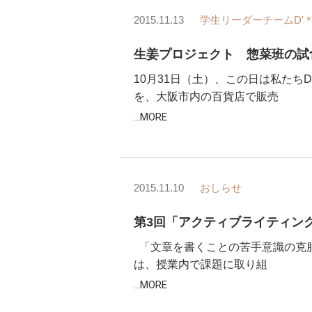
2015.11.13
学生リーダーチームD'＊L
生姜プロジェクト 惣菜班の試食
10月31日（土）、この日は私たちD
を、大阪市内の百貨店で販売
...MORE
2015.11.10
おしらせ
第3回「アクティブライティン
「文章を書くことの苦手意識の克
は、授業内で課題に取り組
...MORE