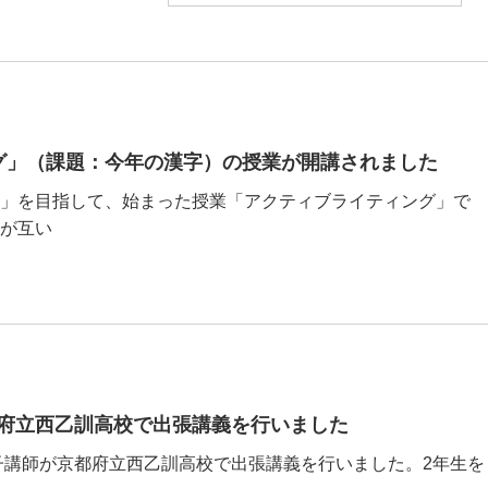
グ」（課題：今年の漢字）の授業が開講されました
」を目指して、始まった授業「アクティブライティング」で
が互い
府立西乙訓高校で出張講義を行いました
奈子講師が京都府立西乙訓高校で出張講義を行いました。2年生を