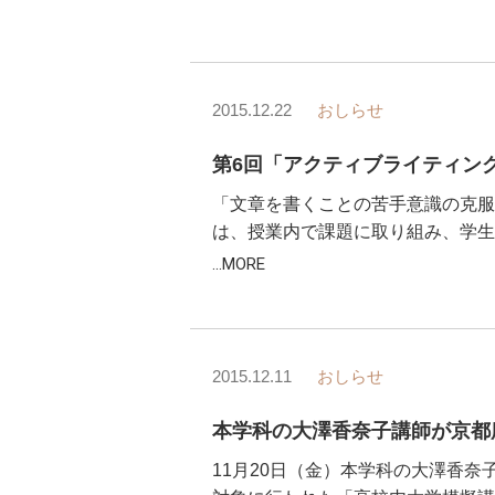
2015.12.22
おしらせ
第6回「アクティブライティン
「文章を書くことの苦手意識の克服
は、授業内で課題に取り組み、学生
...MORE
2015.12.11
おしらせ
本学科の大澤香奈子講師が京都
11月20日（金）本学科の大澤香