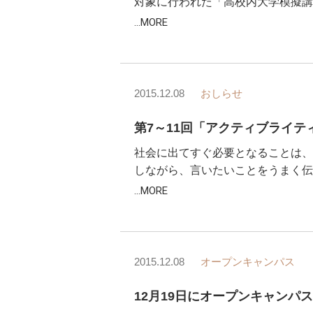
対象に行われた「高校内大学模擬講
...MORE
2015.12.08
おしらせ
社会に出てすぐ必要となることは、
しながら、言いたいことをうまく伝
...MORE
2015.12.08
オープンキャンパス
12月19日にオープンキャンパ