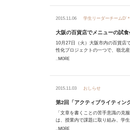
2015.11.06
学生リーダーチームD'＊L
大阪の百貨店でメニューの試食会
10月27日（火）大阪市内の百貨
性化プロジェクトの一つで、嶺北産
...MORE
2015.11.03
おしらせ
「文章を書くことの苦手意識の克服
は、授業内で課題に取り組み、学生
...MORE