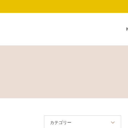
カテゴリー