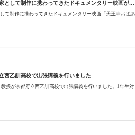
本学科の鹿島我准教授が放送作家として制作に携わってきたドキュメンタリー映画が公開されます
して制作に携わってきたドキュメンタリー映画「天王寺おばあ
立西乙訓高校で出張講義を行いました
我准教授が京都府立西乙訓高校で出張講義を行いました。1年生対