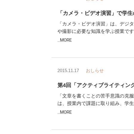
「カメラ・ビデオ演習」で学生
「カメラ・ビデオ演習」は、デジタ
や撮影に必要な知識を学ぶ授業です
...MORE
2015.11.17
おしらせ
第4回「アクティブライティン
「文章を書くことの苦手意識の克服
は、授業内で課題に取り組み、学生
...MORE