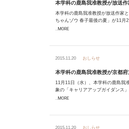
本学科の鹿島我准教授が放送作家と
ちゃんゾウ 春子最後の夏」が11月2
...MORE
2015.11.20
おしらせ
本学科の鹿島我准教授が京都府
11月11日（水）、本学科の鹿島
象の「キャリアアップガイダンス」
...MORE
2015.11.20
おしらせ