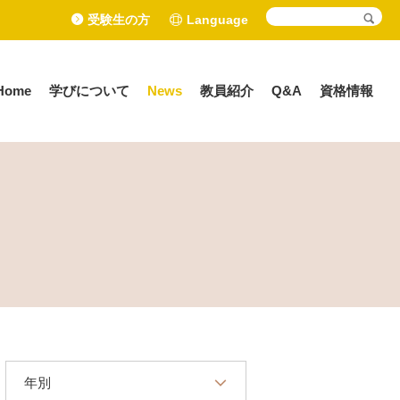
受験生の方
Language
Home
学びについて
News
教員紹介
Q&A
資格情報
年別