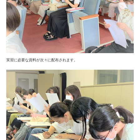
実習に必要な資料が次々に配布されます。