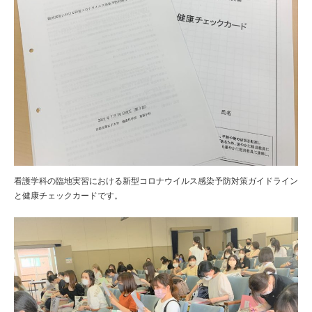
看護学科の臨地実習における新型コロナウイルス感染予防対策ガイドライン
と健康チェックカードです。