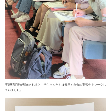
実習配置表が配布されると、学生さんたちは素早く自分の実習先をマークし
ていました。