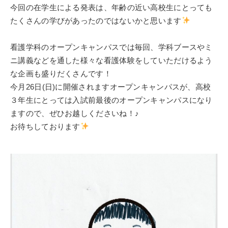
今回の在学生による発表は、年齢の近い高校生にとっても
たくさんの学びがあったのではないかと思います
看護学科のオープンキャンパスでは毎回、学科ブースやミ
ニ講義などを通した様々な看護体験をしていただけるよう
な企画も盛りだくさんです！
今月26日(日)に開催されますオープンキャンパスが、高校
３年生にとっては入試前最後のオープンキャンパスになり
ますので、ぜひお越しくださいね！♪
お待ちしております