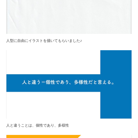
人型に自由にイラストを描いてもらいました♪
人と違うことは、個性であり、多様性