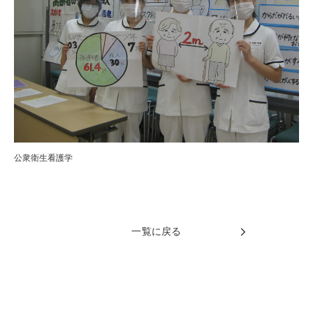
公衆衛生看護学
一覧に戻る