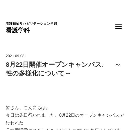
Language
看護福祉リハビリテーション学部
看護学科
2021.09.08
8月22日開催オープンキャンパス♩ ～
性の多様化について～
皆さん、こんにちは。
今日は先日行われました、8月22日のオープンキャンパスで
行われた