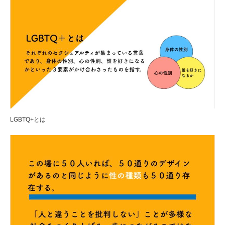
LGBTQ+とは