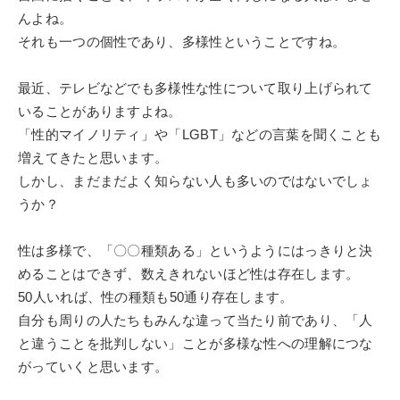
んよね。
それも一つの個性であり、多様性ということですね。
最近、テレビなどでも多様性な性について取り上げられて
いることがありますよね。
「性的マイノリティ」や「LGBT」などの言葉を聞くことも
増えてきたと思います。
しかし、まだまだよく知らない人も多いのではないでしょ
うか？
性は多様で、「〇〇種類ある」というようにはっきりと決
めることはできず、数えきれないほど性は存在します。
50人いれば、性の種類も50通り存在します。
自分も周りの人たちもみんな違って当たり前であり、「人
と違うことを批判しない」ことが多様な性への理解につな
がっていくと思います。