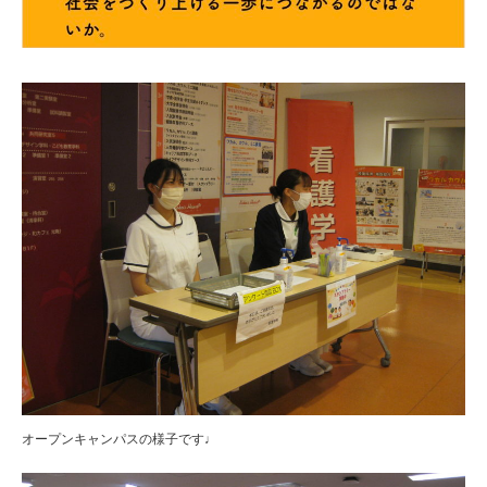
オープンキャンパスの様子です♩