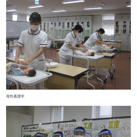
母性看護学