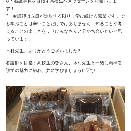
Q：看護学科を目指す高校生へメッセージをお願いしま
す！
?「看護師は医療が進歩する限り，学び続ける職業です．で
も学ぶことは辛いことだけではありません．知ることや考
えることの楽しさを，ぜひみなさんと分かち合いたいと思
っています」
木村先生、ありがとうございました?
看護師を目指す高校生の皆さん、木村先生と一緒に精神看
護学の魅力に触れ、共に学びましょう(^▽^)/