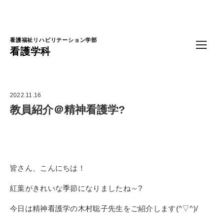
Language
看護福祉リハビリテーション学部
看護学科
2022.11.16
教員紹介＠精神看護学?
皆さん、こんにちは！
紅葉がきれいな季節になりましたね～?
今日は精神看護学の木村聡子先生をご紹介します(^▽^)/