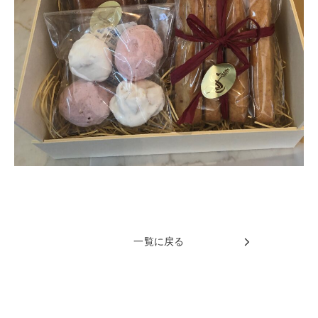
一覧に戻る