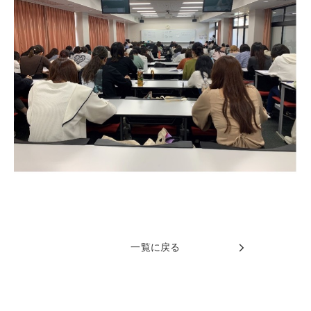
一覧に戻る