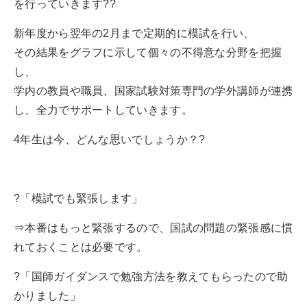
を行っていきます?‍?
新年度から翌年の2月まで定期的に模試を行い、
その結果をグラフに示して個々の不得意な分野を把握
し、
学内の教員や職員、国家試験対策専門の学外講師が連携
し、全力でサポートしていきます。
4年生は今、どんな思いでしょうか？?
?「模試でも緊張します」
⇒本番はもっと緊張するので、国試の問題の緊張感に慣
れておくことは必要です。
?「国師ガイダンスで勉強方法を教えてもらったので助
かりました」