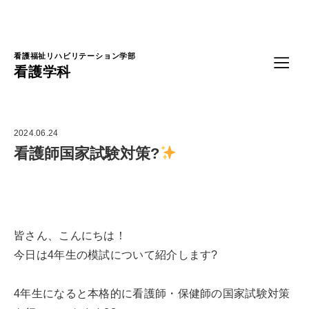
Language
看護福祉リハビリテーション学部
看護学科
2024.06.24
看護師国家試験対策?
皆さん、こんにちは！
今日は4年生の模試について紹介します?
4年生になると本格的に看護師・保健師の国家試験対策