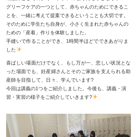
グリーフケアの一つとして、赤ちゃんのためにできるこ
とを、一緒に考えて提案できるということも大切です。
そのために学生たち自身が、小さく生まれた赤ちゃんの
ための「産着」作りを体験しました。
手縫いで作ることができ、1時間半ほどでできあがりま
した
喜ばしい場面だけでなく、もし万が一、悲しい状況とな
った場面でも、妊産婦さんとそのご家族を支えられる助
産師を目指して、日々、学んでいます?
今回は講義の1つをご紹介しました。今後も、講義・演
習・実習の様子をご紹介していきます?