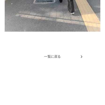
一覧に戻る