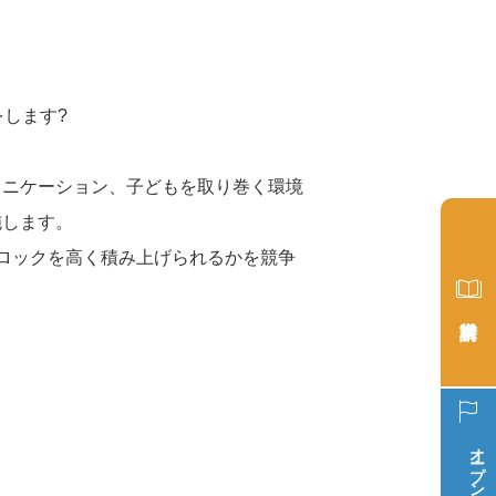
します?
ュニケーション、子どもを取り巻く環境
施します。
ロックを高く積み上げられるかを競争
オープン