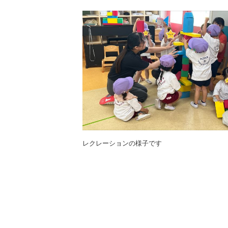
レクレーションの様子です