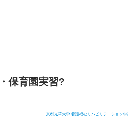
・保育園実習?
京都光華大学 看護福祉リハビリテーション学