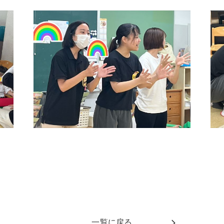
一覧に戻る