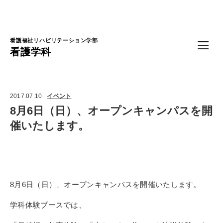
Language
看護福祉リハビリテーション学部
看護学科
2017.07.10
イベント
8月6日（日）、オープンキャンパスを開
催いたします。
8月6日（日）、オープンキャンパスを開催いたします。
学科体験ブースでは、