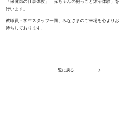
「保健師の仕事体験」「赤ちゃんの抱っこと沐浴体験」を
行います。
教職員・学生スタッフ一同、みなさまのご来場を心よりお
待ちしております。
一覧に戻る