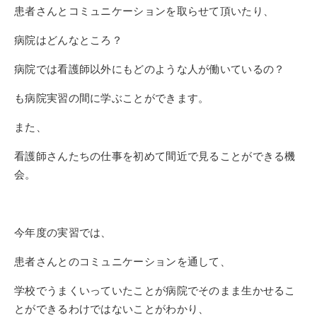
患者さんとコミュニケーションを取らせて頂いたり、
病院はどんなところ？
病院では看護師以外にもどのような人が働いているの？
も病院実習の間に学ぶことができます。
また、
看護師さんたちの仕事を初めて間近で見ることができる機
会。
今年度の実習では、
患者さんとのコミュニケーションを通して、
学校でうまくいっていたことが病院でそのまま生かせるこ
とができるわけではないことがわかり、