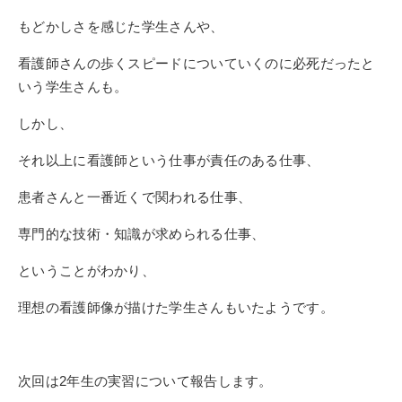
もどかしさを感じた学生さんや、
看護師さんの歩くスピードについていくのに必死だったと
いう学生さんも。
しかし、
それ以上に看護師という仕事が責任のある仕事、
患者さんと一番近くで関われる仕事、
専門的な技術・知識が求められる仕事、
ということがわかり、
理想の看護師像が描けた学生さんもいたようです。
次回は2年生の実習について報告します。