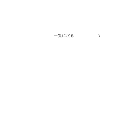
一覧に戻る