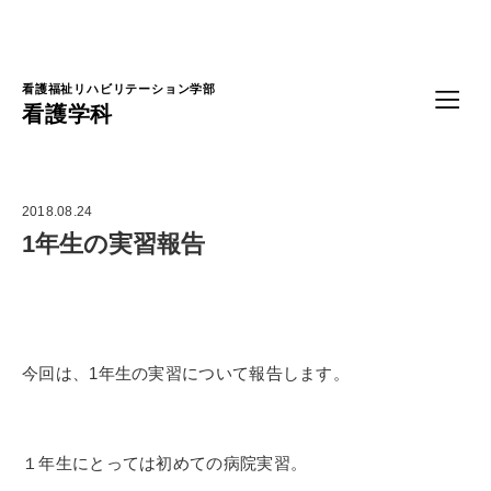
Language
看護福祉リハビリテーション学部
看護学科
2018.08.24
1年生の実習報告
今回は、1年生の実習について報告します。
１年生にとっては初めての病院実習。