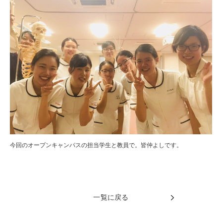
今回のオープンキャンパスの担当学生と教員で。皆仲よしです。
一覧に戻る