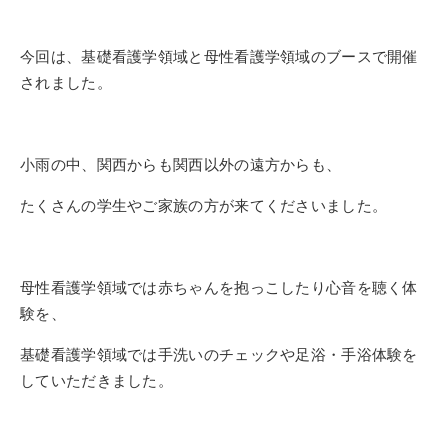
今回は、基礎看護学領域と母性看護学領域のブースで開催
されました。
小雨の中、関西からも関西以外の遠方からも、
たくさんの学生やご家族の方が来てくださいました。
母性看護学領域では赤ちゃんを抱っこしたり心音を聴く体
験を、
基礎看護学領域では手洗いのチェックや足浴・手浴体験を
していただきました。