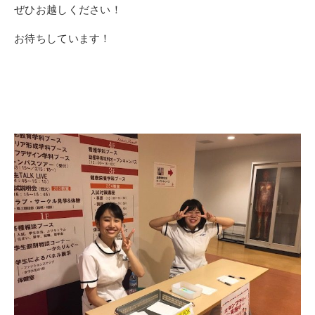
ぜひお越しください！
お待ちしています！