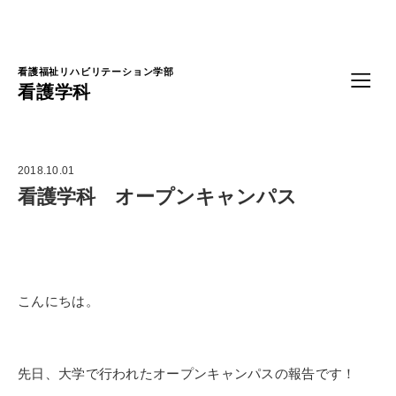
Language
看護福祉リハビリテーション学部
看護学科
2018.10.01
看護学科 オープンキャンパス
こんにちは。
先日、大学で行われたオープンキャンパスの報告です！