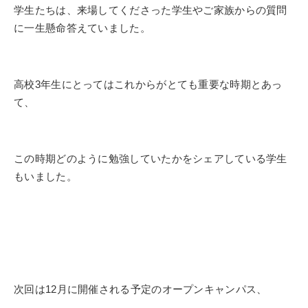
学生たちは、来場してくださった学生やご家族からの質問
に一生懸命答えていました。
高校3年生にとってはこれからがとても重要な時期とあっ
て、
この時期どのように勉強していたかをシェアしている学生
もいました。
次回は12月に開催される予定のオープンキャンパス、