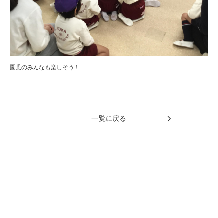
園児のみんなも楽しそう！
一覧に戻る