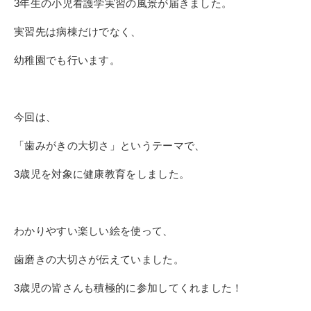
3年生の小児看護学実習の風景が届きました。
実習先は病棟だけでなく、
幼稚園でも行います。
今回は、
「歯みがきの大切さ」というテーマで、
3歳児を対象に健康教育をしました。
わかりやすい楽しい絵を使って、
歯磨きの大切さが伝えていました。
3歳児の皆さんも積極的に参加してくれました！