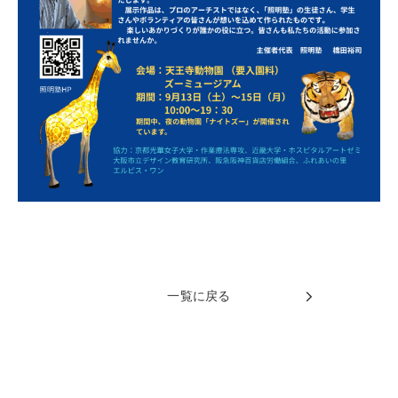
一覧に戻る