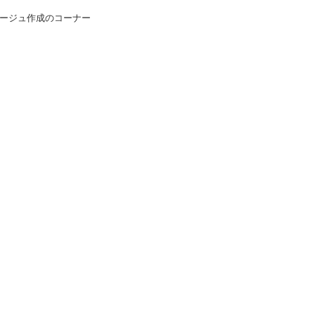
ージュ作成のコーナー