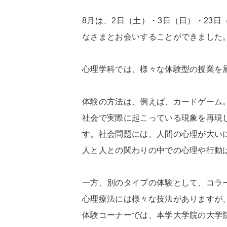
8月は、2日（土）・3日（日）・23
なさまとお会いすることができました
心理学科では、様々な体験型の授業を
体験の方法は、例えば、カードゲーム
社会で実際に起こっている現象を再現
す。社会問題には、人間の心理が大い
人と人との関わりの中での心理や行動
一方、別のタイプの体験として、コラ
心理療法には様々な技法がありますが
体験コーナーでは、本学大学院の大学