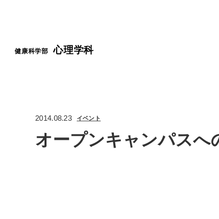
心理学科
健康科学部
2014.08.23
イベント
オープンキャンパスへ