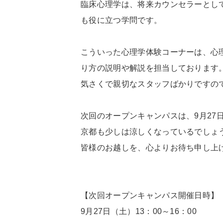
臨床心理学は、将来カウンセラーとし
も役に立つ学問です。
こういった心理学体験コーナーは、心
り方の説明や解説を担当しております
気さくで親切なスタッフばかりですの
次回のオープンキャンパスは、9月27
京都も少しは涼しくなっているでしょ
皆様のお越しを、心よりお待ち申し上
【次回オープンキャンパス開催日時】
9月27日（土）13：00～16：00