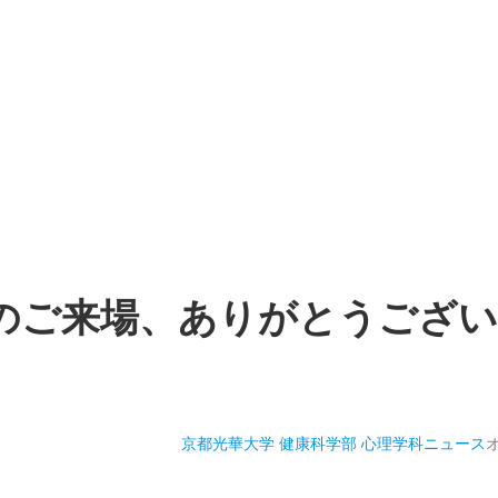
のご来場、ありがとうござい
京都光華大学 健康科学部 心理学科
ニュース