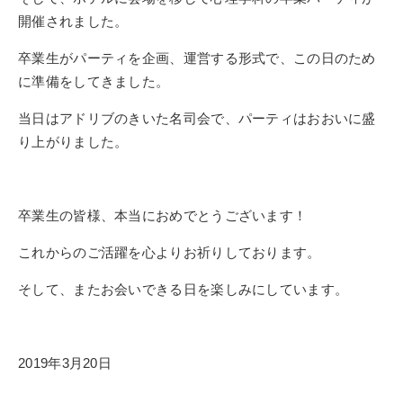
開催されました。
卒業生がパーティを企画、運営する形式で、この日のため
に準備をしてきました。
当日はアドリブのきいた名司会で、パーティはおおいに盛
り上がりました。
卒業生の皆様、本当におめでとうございます！
これからのご活躍を心よりお祈りしております。
そして、またお会いできる日を楽しみにしています。
2019年3月20日