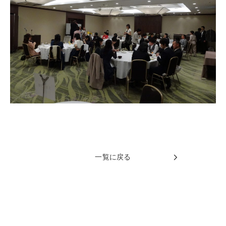
一覧に戻る