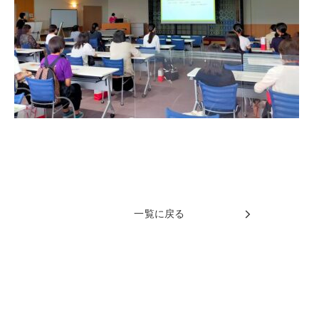
一覧に戻る