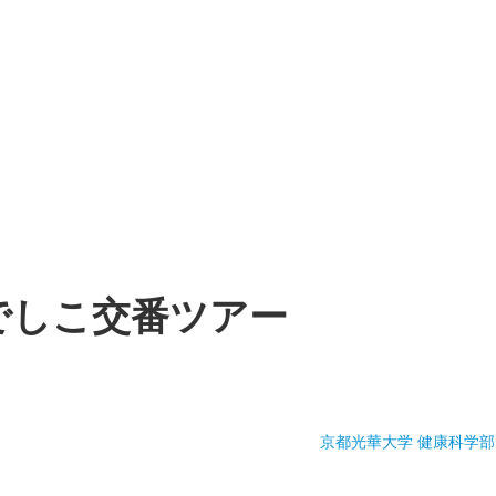
でしこ交番ツアー
京都光華大学 健康科学部