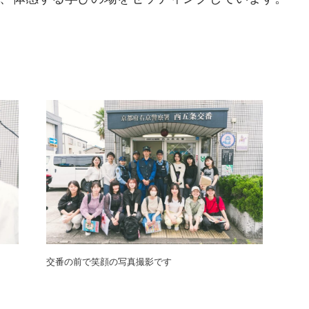
交番の前で笑顔の写真撮影です