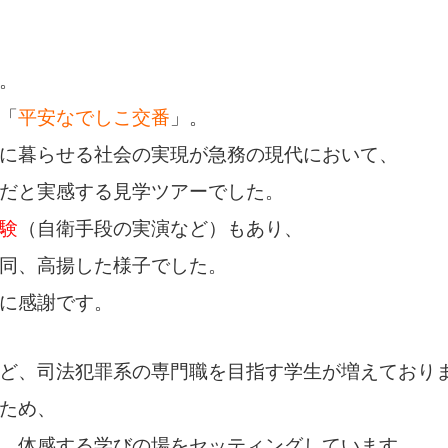
。
「
平安なでしこ交番
」。
に暮らせる社会の実現が急務の現代において、
だと実感する見学ツアーでした。
験
（自衛手段の実演など）もあり、
同、高揚した様子でした。
に感謝です。
ど、司法犯罪系の専門職を目指す学生が増えており
ため、
、体感する学びの場をセッティングしています。