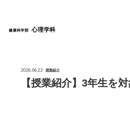
心理学科
健康科学部
2026.06.22
授業紹介
【授業紹介】3年生を