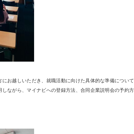
方にお越しいただき、就職活動に向けた具体的な準備につい
用しながら、マイナビへの登録方法、合同企業説明会の予約