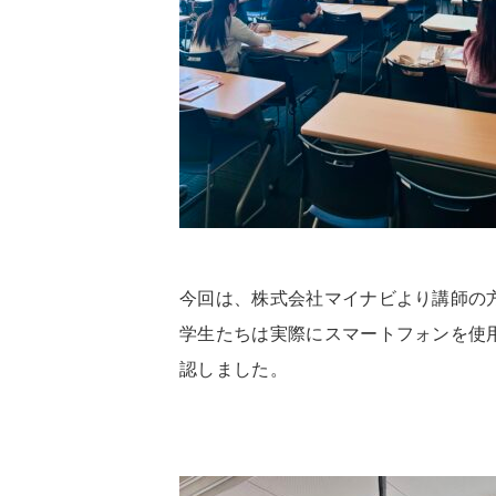
今回は、株式会社マイナビより講師の
学生たちは実際にスマートフォンを使
認しました。