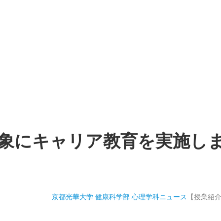
対象にキャリア教育を実施し
京都光華大学 健康科学部 心理学科
ニュース
【授業紹介