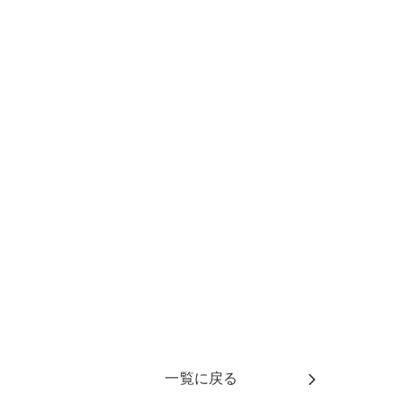
一覧に戻る