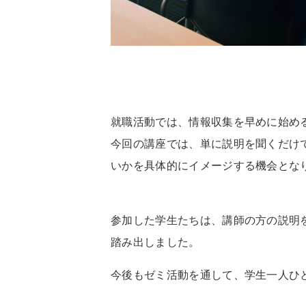
就職活動では、情報収集を早めに始め
今回の講座では、単に説明を聞くだけ
いかを具体的にイメージする機会とな
参加した学生たちは、講師の方の説明
踏み出しました。
今後もゼミ活動を通して、学生一人ひ