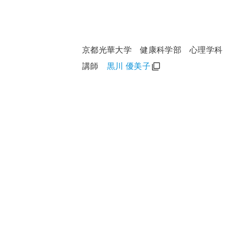
京都光華大学 健康科学部 心理学科
講師
黒川 優美子