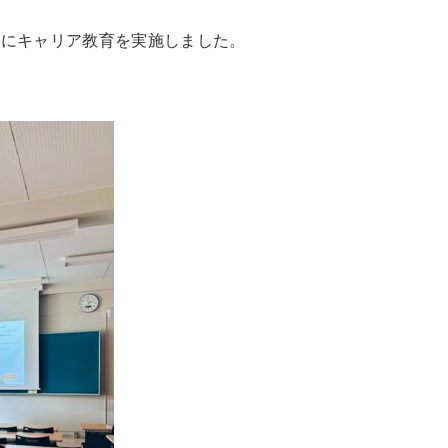
象にキャリア教育を実施しました。