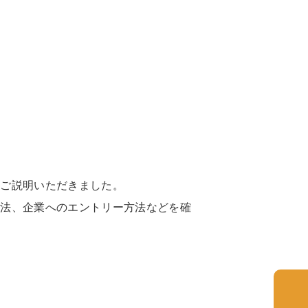
てご説明いただきました。
方法、企業へのエントリー方法などを確