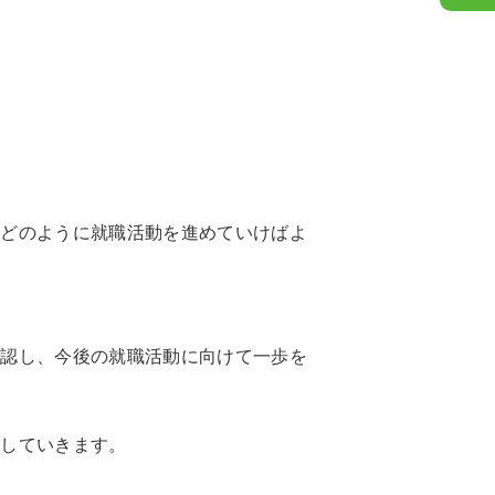
後どのように就職活動を進めていけばよ
確認し、今後の就職活動に向けて一歩を
援していきます。