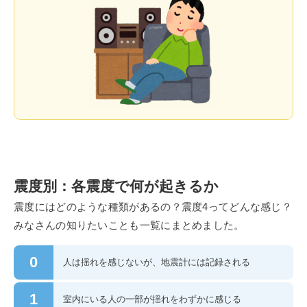
震度別：各震度で何が起きるか
震度にはどのような種類があるの？震度4ってどんな感じ？
みなさんの知りたいことも一覧にまとめました。
0
人は揺れを感じないが、地震計には記録される
1
室内にいる人の一部が揺れをわずかに感じる