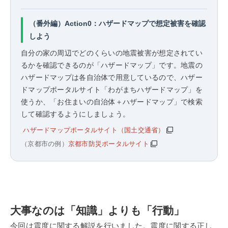
（番外編）Action0：ハザードマップで想定被害を確認
しよう
自分の家の周辺でどのくらいの地震被害が想定されてい
るかを確認できるのが「ハザードマップ」です。地震の
ハザードマップは各自治体で用意しているので、ハザー
ドマップポータルサイト「
わがまちハザードマップ
」を
使うか、「お住まいの自治体＋ハザードマップ」で検索
して確認するようにしましょう。
ハザードマップポータルサイト（国土交通省）
（京都市の例）
京都市防災ポータルサイト
大事なのは「知識」よりも「行動」
今回は震度に関する解説を行いました。震度に関する正し