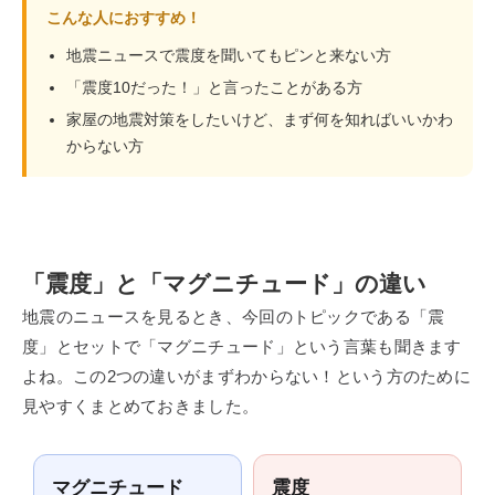
こんな人におすすめ！
地震ニュースで震度を聞いてもピンと来ない方
「震度10だった！」と言ったことがある方
家屋の地震対策をしたいけど、まず何を知ればいいかわ
からない方
「震度」と「マグニチュード」の違い
地震のニュースを見るとき、今回のトピックである「震
度」とセットで「マグニチュード」という言葉も聞きます
よね。この2つの違いがまずわからない！という方のために
見やすくまとめておきました。
マグニチュード
震度