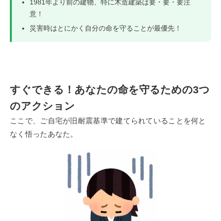
1981年より前の建物、特に木造建築は要・要・要注
意！
災害時はとにかく自分の命を守ることが最優先！
すぐできる！あなたの命を守るための3つ
のアクション
ここで、ご自宅が旧耐震基準で建てられていることを何と
なく悟ったあなた。