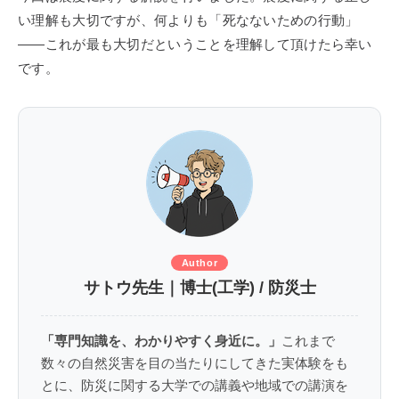
い理解も大切ですが、何よりも「死なないための行動」
——これが最も大切だということを理解して頂けたら幸い
です。
Author
サトウ先生｜博士(工学) / 防災士
「専門知識を、わかりやすく身近に。」
これまで
数々の自然災害を目の当たりにしてきた実体験をも
とに、防災に関する大学での講義や地域での講演を