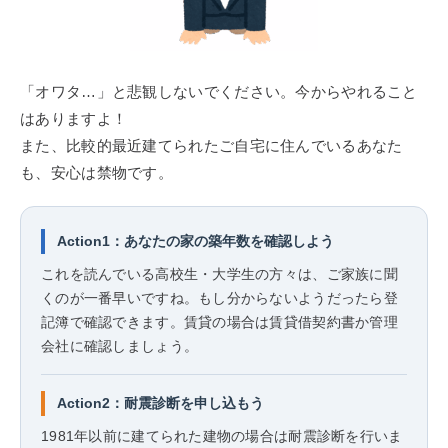
「オワタ…」と悲観しないでください。今からやれること
はありますよ！
また、比較的最近建てられたご自宅に住んでいるあなた
も、安心は禁物です。
Action1：あなたの家の築年数を確認しよう
これを読んでいる高校生・大学生の方々は、ご家族に聞
くのが一番早いですね。もし分からないようだったら登
記簿で確認できます。賃貸の場合は賃貸借契約書か管理
会社に確認しましょう。
Action2：耐震診断を申し込もう
1981年以前に建てられた建物の場合は耐震診断を行いま