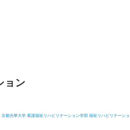
ション
京都光華大学 看護福祉リハビリテーション学部 福祉リハビリテーショ