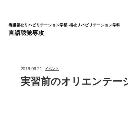
看護福祉リハビリテーション学部
福祉リハビリテーション学科
言語聴覚専攻
2018.06.21
イベント
実習前のオリエンテー