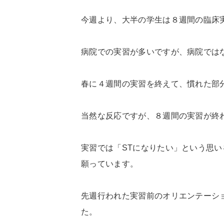
今週より、大半の学生は８週間の臨床
病院での実習が多いですが、病院では
春に４週間の実習を終えて、慣れた部
当然な反応ですが、８週間の実習が終
実習では「STになりたい」という思い
願っています。
先週行われた実習前のオリエンテーシ
た。