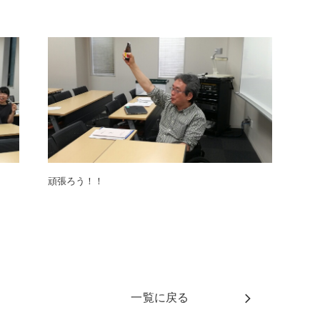
頑張ろう！！
一覧に戻る