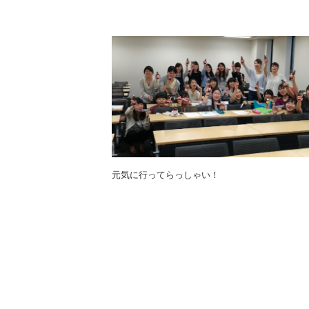
元気に行ってらっしゃい！